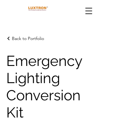
Back to Portfolio
Emergency
Lighting
Conversion
Kit